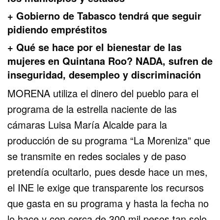
+ Gobierno de Tabasco tendrá que seguir
pidiendo empréstitos
+ Qué se hace por el bienestar de las
mujeres en Quintana Roo? NADA, sufren de
inseguridad, desempleo y discriminación
MORENA utiliza el dinero del pueblo para el
programa de la estrella naciente de las
cámaras Luisa María Alcalde para la
producción de su programa “La Moreniza” que
se transmite en redes sociales y de paso
pretendía ocultarlo, pues desde hace un mes,
el INE le exige que transparente los recursos
que gasta en su programa y hasta la fecha no
lo hace y con cerca de 300 mil pesos tan solo