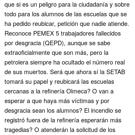
que si es un peligro para la ciudadanía y sobre
todo para los alumnos de las escuelas que se
ha pedido reubicar, petición que nadie atiende.
Reconoce PEMEX 5 trabajadores fallecidos
por desgracia (QEPD), aunque se sabe
extraoficialmente que son más, pero la
petrolera siempre ha ocultado el número real
de sus muertos. Será que ahora sí la SETAB
tomará su papel y reubicará las escuelas
cercanas a la refinería Olmeca? O van a
esperar a que haya más víctimas y por
desgracia sean los alumnos? El incendio se
registró fuera de la refinería esperarán más
tragedias? O atenderán la solicitud de los