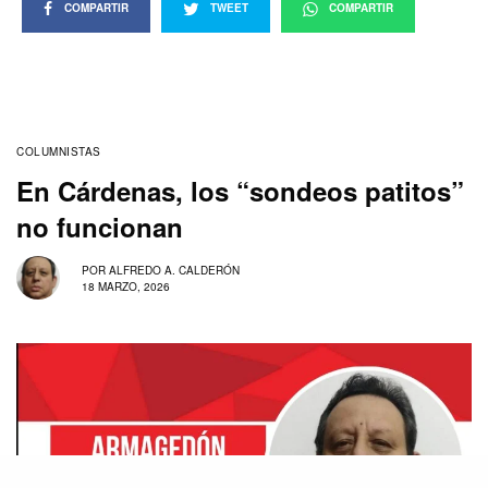
COMPARTIR
TWEET
COMPARTIR
COLUMNISTAS
En Cárdenas, los “sondeos patitos”
no funcionan
POR
ALFREDO A. CALDERÓN
18 MARZO, 2026