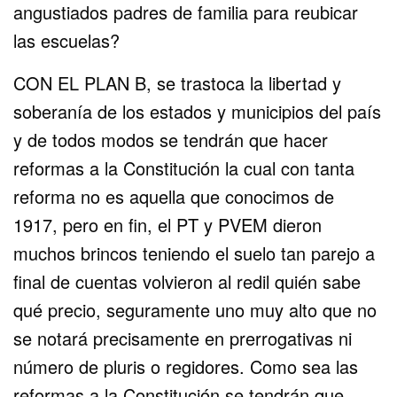
angustiados padres de familia para reubicar
las escuelas?
CON EL PLAN B, se trastoca la libertad y
soberanía de los estados y municipios del país
y de todos modos se tendrán que hacer
reformas a la Constitución la cual con tanta
reforma no es aquella que conocimos de
1917, pero en fin, el PT y PVEM dieron
muchos brincos teniendo el suelo tan parejo a
final de cuentas volvieron al redil quién sabe
qué precio, seguramente uno muy alto que no
se notará precisamente en prerrogativas ni
número de pluris o regidores. Como sea las
reformas a la Constitución se tendrán que