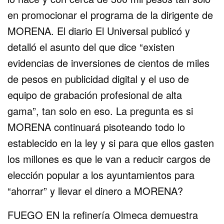
en promocionar el programa de la dirigente de
MORENA. El diario El Universal publicó y
detalló el asunto del que dice “existen
evidencias de inversiones de cientos de miles
de pesos en publicidad digital y el uso de
equipo de grabación profesional de alta
gama”, tan solo en eso. La pregunta es si
MORENA continuará pisoteando todo lo
establecido en la ley y si para que ellos gasten
los millones es que le van a reducir cargos de
elección popular a los ayuntamientos para
“ahorrar” y llevar el dinero a MORENA?
FUEGO EN la refinería Olmeca demuestra