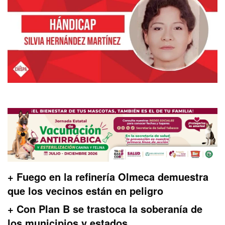
+ Fuego en la refinería Olmeca demuestra
que los vecinos están en peligro
+ Con Plan B se trastoca la soberanía de
los municipios y estados