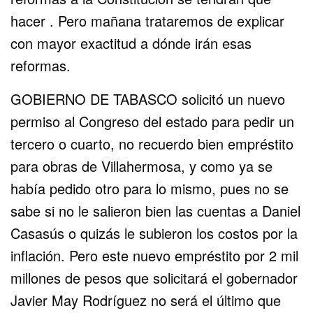
hacer . Pero mañana trataremos de explicar
con mayor exactitud a dónde irán esas
reformas.
GOBIERNO DE TABASCO solicitó un nuevo
permiso al Congreso del estado para pedir un
tercero o cuarto, no recuerdo bien empréstito
para obras de Villahermosa, y como ya se
había pedido otro para lo mismo, pues no se
sabe si no le salieron bien las cuentas a Daniel
Casasús o quizás le subieron los costos por la
inflación. Pero este nuevo empréstito por 2 mil
millones de pesos que solicitará el gobernador
Javier May Rodríguez no será el último que