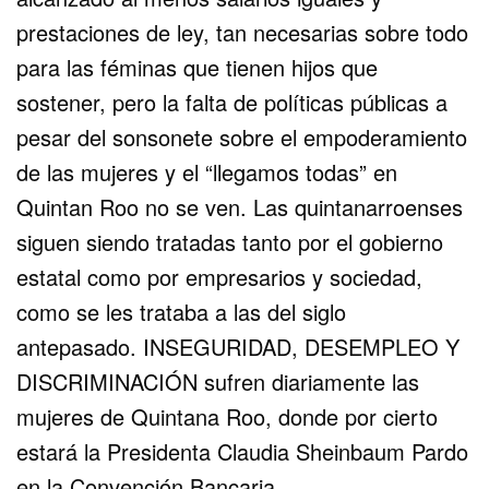
prestaciones de ley, tan necesarias sobre todo
para las féminas que tienen hijos que
sostener, pero la falta de políticas públicas a
pesar del sonsonete sobre el empoderamiento
de las mujeres y el “llegamos todas” en
Quintan Roo no se ven. Las quintanarroenses
siguen siendo tratadas tanto por el gobierno
estatal como por empresarios y sociedad,
como se les trataba a las del siglo
antepasado. INSEGURIDAD, DESEMPLEO Y
DISCRIMINACIÓN sufren diariamente las
mujeres de Quintana Roo, donde por cierto
estará la Presidenta Claudia Sheinbaum Pardo
en la Convención Bancaria.