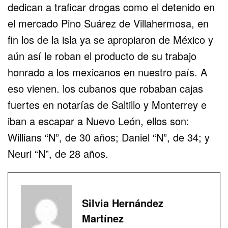
dedican a traficar drogas como el detenido en
el mercado Pino Suárez de Villahermosa, en
fin los de la isla ya se apropiaron de México y
aún así le roban el producto de su trabajo
honrado a los mexicanos en nuestro país. A
eso vienen. los cubanos que robaban cajas
fuertes en notarías de Saltillo y Monterrey e
iban a escapar a Nuevo León, ellos son:
Willians “N”, de 30 años; Daniel “N”, de 34; y
Neuri “N”, de 28 años.
Silvia Hernández
Martínez