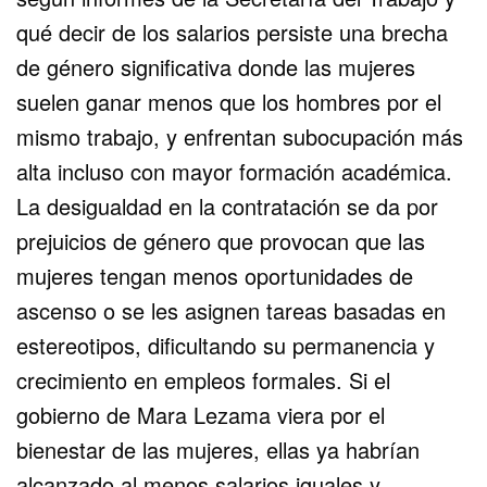
qué decir de los salarios persiste una brecha
de género significativa donde las mujeres
suelen ganar menos que los hombres por el
mismo trabajo, y enfrentan subocupación más
alta incluso con mayor formación académica.
La desigualdad en la contratación se da por
prejuicios de género que provocan que las
mujeres tengan menos oportunidades de
ascenso o se les asignen tareas basadas en
estereotipos, dificultando su permanencia y
crecimiento en empleos formales. Si el
gobierno de Mara Lezama viera por el
bienestar de las mujeres, ellas ya habrían
alcanzado al menos salarios iguales y