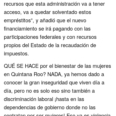
recursos que esta administración va a tener
acceso, va a quedar solventado estos
empréstitos”, y añadió que el nuevo
financiamiento se irá pagando con las
participaciones federales y con recursos
propios del Estado de la recaudación de
impuestos.
QUÉ SE HACE por el bienestar de las mujeres
en Quintana Roo? NADA, ya hemos dado a
conocer la gran inseguridad que viven día a
día, pero no es solo eso sino también a
discriminación laboral ¡hasta en las
dependencias de gobierno donde no las
contratan por ser mujeres! Eso ya es violencia