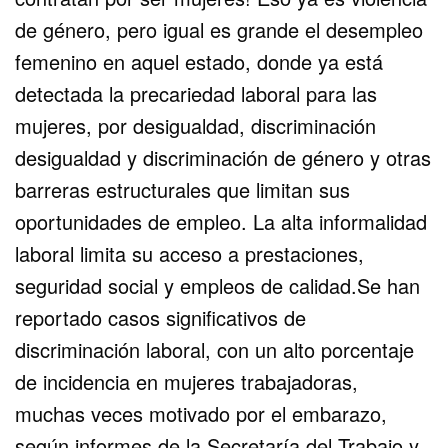
de género, pero igual es grande el desempleo
femenino en aquel estado, donde ya está
detectada la precariedad laboral para las
mujeres, por desigualdad, discriminación
desigualdad y discriminación de género y otras
barreras estructurales que limitan sus
oportunidades de empleo. La alta informalidad
laboral limita su acceso a prestaciones,
seguridad social y empleos de calidad.Se han
reportado casos significativos de
discriminación laboral, con un alto porcentaje
de incidencia en mujeres trabajadoras,
muchas veces motivado por el embarazo,
según informes de la Secretaría del Trabajo y