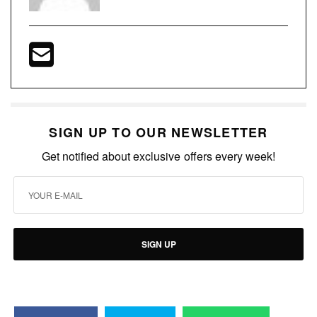
SIGN UP TO OUR NEWSLETTER
Get notified about exclusive offers every week!
SIGN UP