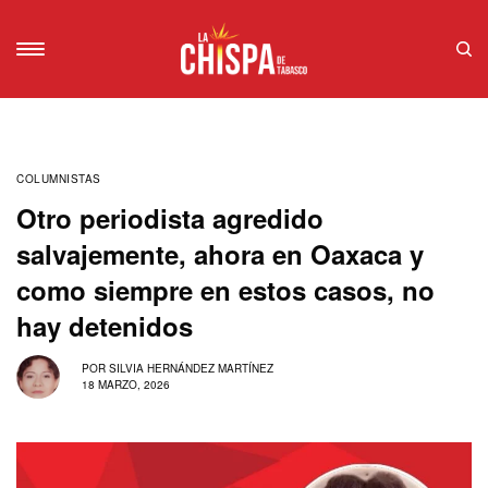
COLUMNISTAS
Otro periodista agredido
salvajemente, ahora en Oaxaca y
como siempre en estos casos, no
hay detenidos
POR
SILVIA HERNÁNDEZ MARTÍNEZ
18 MARZO, 2026