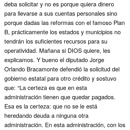
deba solicitar y no es porque quiera dinero
para llevarse a sus cuentas personales sino
porque dadas las reformas con el famoso Plan
B, prácticamente los estados y municipios no
tendrán los suficientes recursos para su
operatividad. Mañana si DIOS quiere, les
explicamos. Y bueno el diputado Jorge
Orlando Bracamonte defendió la solicitud del
gobierno estatal para otro crédito y sostuvo
que: “La certeza es que en esta
administración tienen que quedar pagados.
Esa es la certeza: que no se le está
heredando deuda a ninguna otra
administración. En esta administración, con los