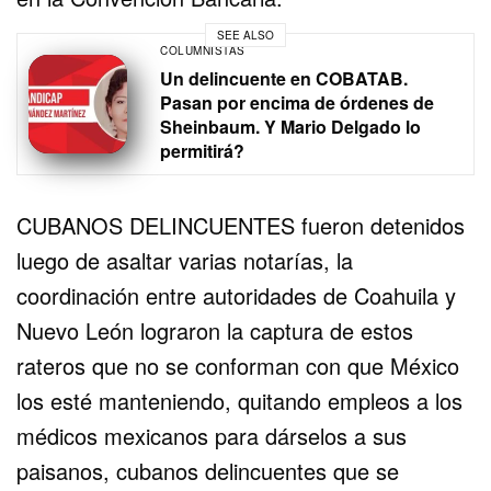
SEE ALSO
COLUMNISTAS
Un delincuente en COBATAB.
Pasan por encima de órdenes de
Sheinbaum. Y Mario Delgado lo
permitirá?
CUBANOS DELINCUENTES fueron detenidos
luego de asaltar varias notarías, la
coordinación entre autoridades de Coahuila y
Nuevo León lograron la captura de estos
rateros que no se conforman con que México
los esté manteniendo, quitando empleos a los
médicos mexicanos para dárselos a sus
paisanos, cubanos delincuentes que se