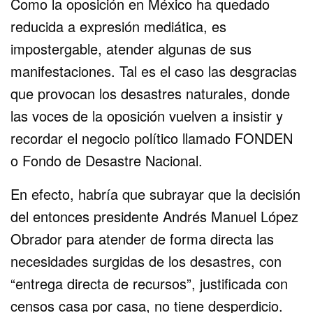
Como la oposición en México ha quedado
reducida a expresión mediática, es
impostergable, atender algunas de sus
manifestaciones. Tal es el caso las desgracias
que provocan los desastres naturales, donde
las voces de la oposición vuelven a insistir y
recordar el negocio político llamado FONDEN
o Fondo de Desastre Nacional.
En efecto, habría que subrayar que la decisión
del entonces presidente Andrés Manuel López
Obrador para atender de forma directa las
necesidades surgidas de los desastres, con
“entrega directa de recursos”, justificada con
censos casa por casa, no tiene desperdicio.