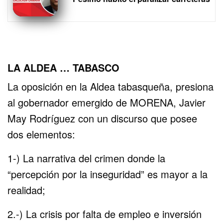
LA ALDEA … TABASCO
La oposición en la Aldea tabasqueña, presiona
al gobernador emergido de MORENA, Javier
May Rodríguez con un discurso que posee
dos elementos:
1-) La narrativa del crimen donde la
“percepción por la inseguridad” es mayor a la
realidad;
2.-) La crisis por falta de empleo e inversión