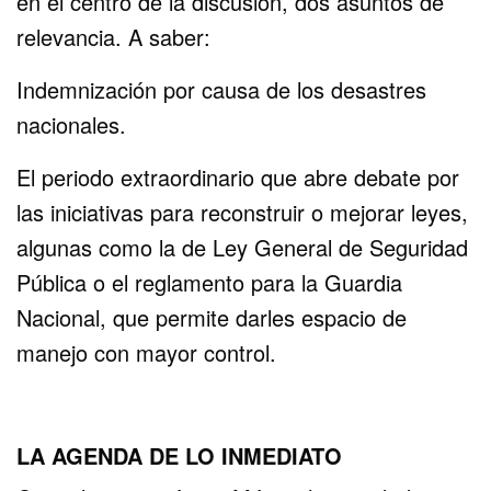
en el centro de la discusión, dos asuntos de
relevancia. A saber:
Indemnización por causa de los desastres
nacionales.
El periodo extraordinario que abre debate por
las iniciativas para reconstruir o mejorar leyes,
algunas como la de Ley General de Seguridad
Pública o el reglamento para la Guardia
Nacional, que permite darles espacio de
manejo con mayor control.
LA AGENDA DE LO INMEDIATO