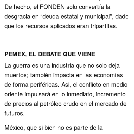
De hecho, el FONDEN solo convertía la
desgracia en “deuda estatal y municipal”, dado
que los recursos aplicados eran tripartitas.
PEMEX, EL DEBATE QUE VIENE
La guerra es una industria que no solo deja
muertos; también impacta en las economías
de forma periféricas. Asi, el conflicto en medio
oriente impulsará en lo inmediato, incremento
de precios al petróleo crudo en el mercado de
futuros.
México, que si bien no es parte de la