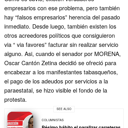
empresarios con ese problema, pero también
hay “falsos empresarios” herencia del pasado
inmediato. Desde luego, también existen los
otros acreedores políticos que consiguieron
via “ via favores” facturar sin realizar servicio
alguno. Asi, cuando el senador por MORENA,
Oscar Cantón Zetina decidió se ofreció para
encabezar a los manifestantes tabasqueños,
el pago de los adeudos por servicios a la
paraestatal, se hizo visible el fondo de la
protesta.
SEE ALSO
COLUMNISTAS
Pésimo hábito el paralizar carreteras