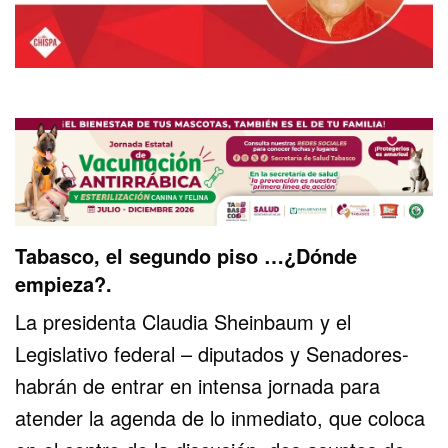
Tabasco, el segundo piso …¿Dónde
empieza?.
La presidenta Claudia Sheinbaum y el
Legislativo federal – diputados y Senadores-
habrán de entrar en intensa jornada para
atender la agenda de lo inmediato, que coloca