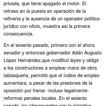
privada, que tiene apagado el motor. El
retraso en la puesta en operación de la
refineria y la ausencia de un operador político-
jurídico con oficio, muestra asi la primera
consecuencia.
En el sexenio pasado, primero con el ahora
senador y entonces gobernador Adán Augusto
López Hernández,que modificó leyes y obligó
a los constructores a emplear mano de obra
tabasqueña, permitió que el índice de empleo
aumentara, a pesar de las presiones de la
oposición por frenar -incluso legalmente-
reformas penales locales. En el sexenio
pasado, los “desacuerdos con la Iniciativa