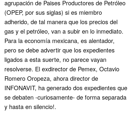
agrupación de Paises Productores de Petróleo
(OPEP, por sus siglas) si es miembro
adherido, de tal manera que los precios del
gas y el petróleo, van a subir en lo inmediato.
Para la economía mexicana, es alentador,
pero se debe advertir que los expedientes
ligados a esta suerte, no parece vayan
resolverse. El exdirector de Pemex, Octavio
Romero Oropeza, ahora director de
INFONAVIT, ha generado dos expedientes que
se debaten -curiosamente- de forma separada
y hasta en silencio!.