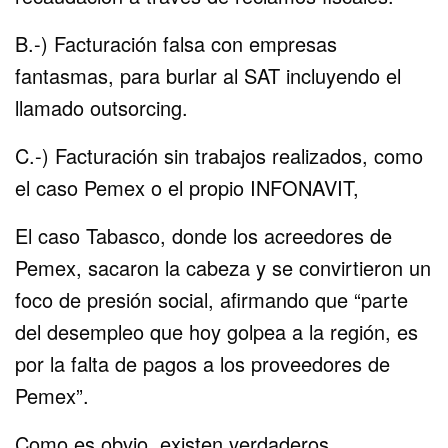
B.-) Facturación falsa con empresas
fantasmas, para burlar al SAT incluyendo el
llamado outsorcing.
C.-) Facturación sin trabajos realizados, como
el caso Pemex o el propio INFONAVIT,
El caso Tabasco, donde los acreedores de
Pemex, sacaron la cabeza y se convirtieron un
foco de presión social, afirmando que “parte
del desempleo que hoy golpea a la región, es
por la falta de pagos a los proveedores de
Pemex”.
Como es obvio, existen verdaderos