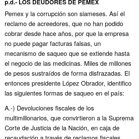
p.d.- LOS DEUDORES DE PEMEX
Pemex y la corrupción son siameses. Así el
reclamo de acreedores, que no han podido
cobrar desde hace años, por que la empresa
no puede pagar facturas falsas, un
mecanismo de saqueo que se extiende hasta
el negocio de las medicinas. Miles de millones
de pesos sustraídos de forma disfrazadas. El
entonces presidente López Obrador, identifico
las siguientes formas de saqueo en el país:
A.-) Devoluciones fiscales de los
multimillonarios, que convirtieron a la Suprema
Corte de Justicia de la Nación, en caja de
recaudación a través de reclamos fiscales.