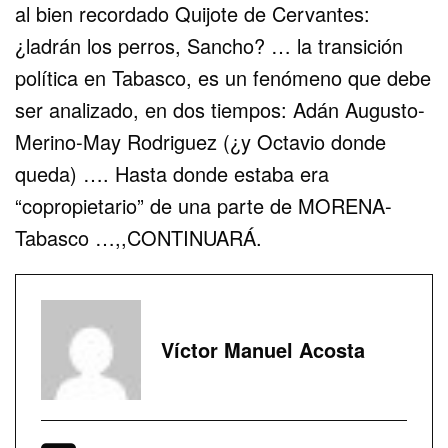
al bien recordado Quijote de Cervantes:
¿ladrán los perros, Sancho? … la transición
política en Tabasco, es un fenómeno que debe
ser analizado, en dos tiempos: Adán Augusto-
Merino-May Rodriguez (¿y Octavio donde
queda) …. Hasta donde estaba era
“copropietario” de una parte de MORENA-
Tabasco …,,CONTINUARÁ.
Víctor Manuel Acosta