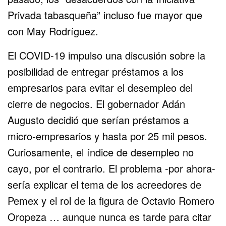
Privada tabasqueña” incluso fue mayor que
con May Rodríguez.
El COVID-19 impulso una discusión sobre la
posibilidad de entregar préstamos a los
empresarios para evitar el desempleo del
cierre de negocios. El gobernador Adán
Augusto decidió que serían préstamos a
micro-empresarios y hasta por 25 mil pesos.
Curiosamente, el índice de desempleo no
cayo, por el contrario. El problema -por ahora-
sería explicar el tema de los acreedores de
Pemex y el rol de la figura de Octavio Romero
Oropeza … aunque nunca es tarde para citar