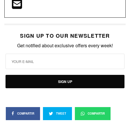
SIGN UP TO OUR NEWSLETTER
Get notified about exclusive offers every week!
SIGN UP
COMPARTIR
TWEET
COMPARTIR