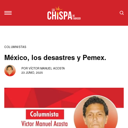
COLUMNISTAS
México, los desastres y Pemex.
POR
VÍCTOR MANUEL ACOSTA
23 JUNIO, 2025