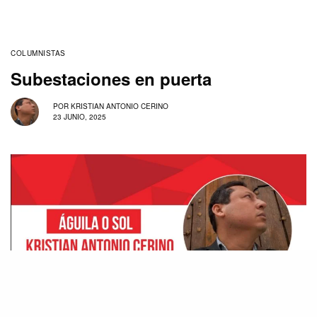
COLUMNISTAS
Subestaciones en puerta
POR
KRISTIAN ANTONIO CERINO
23 JUNIO, 2025