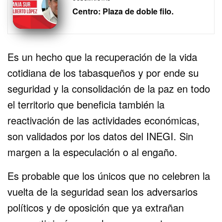
Centro: Plaza de doble filo.
Es un hecho que la recuperación de la vida
cotidiana de los tabasqueños y por ende su
seguridad y la consolidación de la paz en todo
el territorio que beneficia también la
reactivación de las actividades económicas,
son validados por los datos del INEGI. Sin
margen a la especulación o al engaño.
Es probable que los únicos que no celebren la
vuelta de la seguridad sean los adversarios
políticos y de oposición que ya extrañan