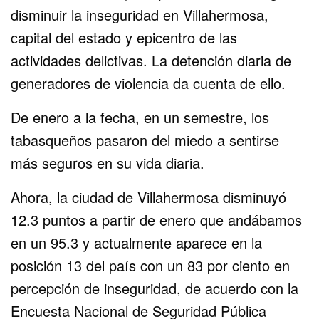
disminuir la inseguridad en Villahermosa,
capital del estado y epicentro de las
actividades delictivas. La detención diaria de
generadores de violencia da cuenta de ello.
De enero a la fecha, en un semestre, los
tabasqueños pasaron del miedo a sentirse
más seguros en su vida diaria.
Ahora, la ciudad de Villahermosa disminuyó
12.3 puntos a partir de enero que andábamos
en un 95.3 y actualmente aparece en la
posición 13 del país con un 83 por ciento en
percepción de inseguridad, de acuerdo con la
Encuesta Nacional de Seguridad Pública