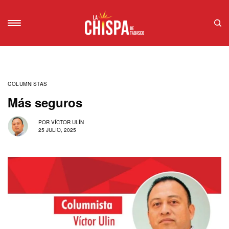
COLUMNISTAS
Más seguros
POR
VÍCTOR ULÍN
25 JULIO, 2025