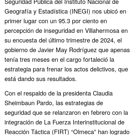
Seguridad Pública del Instituto Nacional de
Geografía y Estadística (INEGI) nos ubicó en
primer lugar con un 95.3 por ciento en
percepción de inseguridad en Villahermosa en
su encuesta del último trimestre de 2024, el
gobierno de Javier May Rodríguez que apenas
tenía tres meses en el cargo fortaleció la
estrategia para frenar los actos delictivos, que
está dando sus resultados.
Con el respaldo de la presidenta Claudia
Sheimbaun Pardo, las estrategias de
seguridad que se relanzaron en febrero con la
integración de La Fuerza Interinstitucional de
Reacción Táctica (FIRT) “Olmeca” han logrado