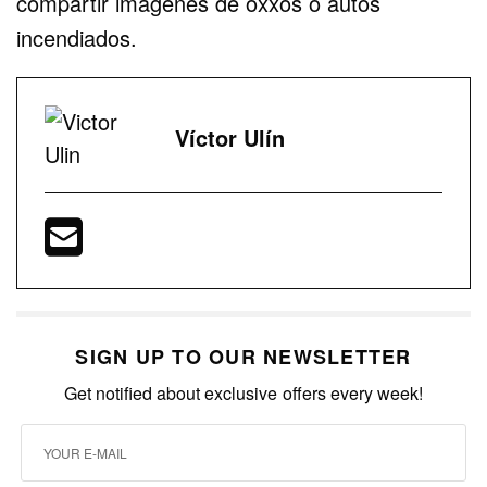
compartir imágenes de oxxos o autos
incendiados.
Víctor Ulín
SIGN UP TO OUR NEWSLETTER
Get notified about exclusive offers every week!