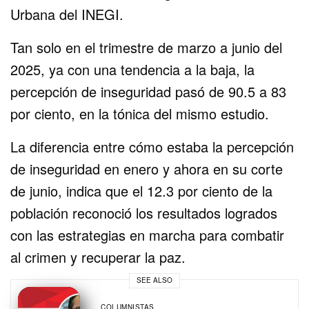
Urbana del INEGI.
Tan solo en el trimestre de marzo a junio del
2025, ya con una tendencia a la baja, la
percepción de inseguridad pasó de 90.5 a 83
por ciento, en la tónica del mismo estudio.
La diferencia entre cómo estaba la percepción
de inseguridad en enero y ahora en su corte
de junio, indica que el 12.3 por ciento de la
población reconoció los resultados logrados
con las estrategias en marcha para combatir
al crimen y recuperar la paz.
SEE ALSO
COLUMNISTAS