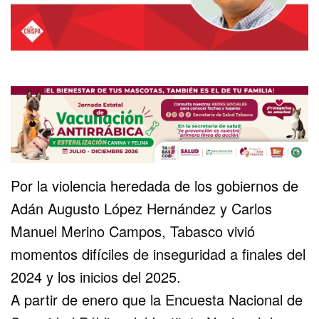
Por la violencia heredada de los gobiernos de
Adán Augusto López Hernández y Carlos
Manuel Merino Campos, Tabasco vivió
momentos difíciles de inseguridad a finales del
2024 y los inicios del 2025.
A partir de enero que la Encuesta Nacional de