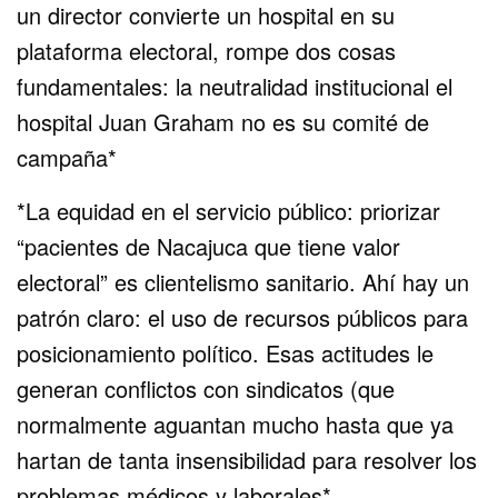
un director convierte un hospital en su
plataforma electoral, rompe dos cosas
fundamentales: la neutralidad institucional el
hospital Juan Graham no es su comité de
campaña*
*La equidad en el servicio público: priorizar
“pacientes de Nacajuca que tiene valor
electoral” es clientelismo sanitario. Ahí hay un
patrón claro: el uso de recursos públicos para
posicionamiento político. Esas actitudes le
generan conflictos con sindicatos (que
normalmente aguantan mucho hasta que ya
hartan de tanta insensibilidad para resolver los
problemas médicos y laborales*