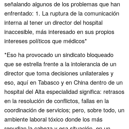
señalando algunos de los problemas que han
enfrentado: 1. La ruptura de la comunicación
interna al tener un director del hospital
inaccesible, más interesado en sus propios
intereses políticos que médicos*
*Eso ha provocado un sindicato bloqueado
que se estrella frente a la intolerancia de un
director que toma decisiones unilaterales y
eso, aquí en Tabasco y en China dentro de un
hospital del Alta especialidad significa: retrasos
en la resolución de conflictos, fallas en la
coordinación de servicios; pero, sobre todo, un
ambiente laboral tóxico donde los más
repudian la cabeza y esa situación, en un