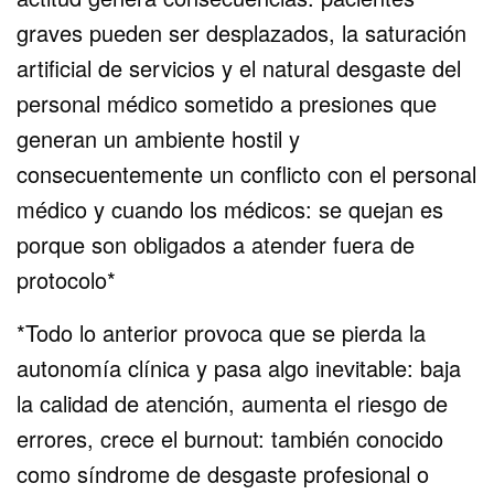
graves pueden ser desplazados, la saturación
artificial de servicios y el natural desgaste del
personal médico sometido a presiones que
generan un ambiente hostil y
consecuentemente un conflicto con el personal
médico y cuando los médicos: se quejan es
porque son obligados a atender fuera de
protocolo*
*Todo lo anterior provoca que se pierda la
autonomía clínica y pasa algo inevitable: baja
la calidad de atención, aumenta el riesgo de
errores, crece el burnout: también conocido
como síndrome de desgaste profesional o