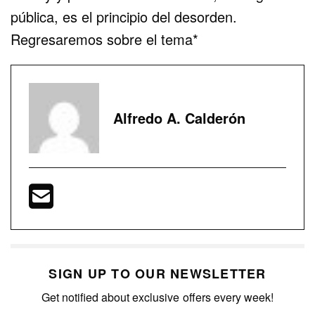
pública, es el principio del desorden.
Regresaremos sobre el tema*
Alfredo A. Calderón
SIGN UP TO OUR NEWSLETTER
Get notified about exclusive offers every week!