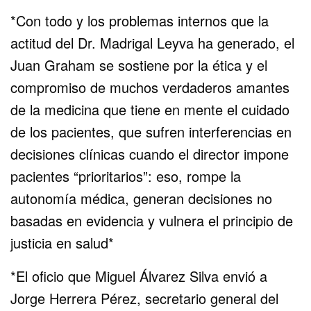
*Con todo y los problemas internos que la
actitud del Dr. Madrigal Leyva ha generado, el
Juan Graham se sostiene por la ética y el
compromiso de muchos verdaderos amantes
de la medicina que tiene en mente el cuidado
de los pacientes, que sufren interferencias en
decisiones clínicas cuando el director impone
pacientes “prioritarios”: eso, rompe la
autonomía médica, generan decisiones no
basadas en evidencia y vulnera el principio de
justicia en salud*
*El oficio que Miguel Álvarez Silva envió a
Jorge Herrera Pérez, secretario general del