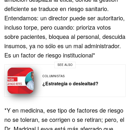
deficiente se traduce en riesgo sanitario.
Entendamos: un director puede ser autoritario,
incluso torpe, pero cuando: prioriza votos
sobre pacientes, bloquea al personal, descuida
insumos, ya no sólo es un mal administrador.
Es un factor de riesgo institucional*
SEE ALSO
COLUMNISTAS
¿Estrategia o deslealtad?
*Y en medicina, ese tipo de factores de riesgo
no se toleran, se corrigen o se retiran; pero, el
Dr. Madrigal Leyva está más aferrado que