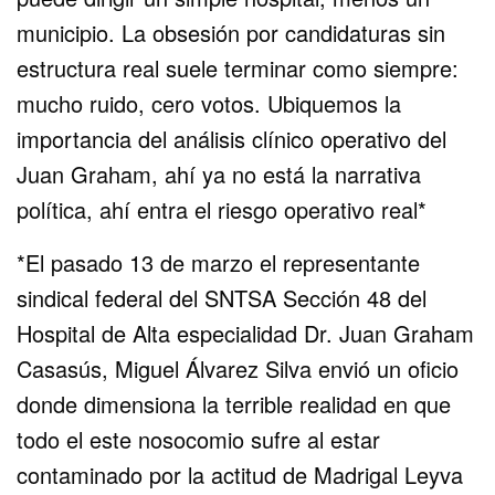
municipio. La obsesión por candidaturas sin
estructura real suele terminar como siempre:
mucho ruido, cero votos. Ubiquemos la
importancia del análisis clínico operativo del
Juan Graham, ahí ya no está la narrativa
política, ahí entra el riesgo operativo real*
*El pasado 13 de marzo el representante
sindical federal del SNTSA Sección 48 del
Hospital de Alta especialidad Dr. Juan Graham
Casasús, Miguel Álvarez Silva envió un oficio
donde dimensiona la terrible realidad en que
todo el este nosocomio sufre al estar
contaminado por la actitud de Madrigal Leyva