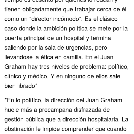
tienen obligadamente que trabajar cerca de él
como un “director incómodo”. Es el clásico
caso donde la ambición política se mete por la
puerta principal de un hospital y termina
saliendo por la sala de urgencias, pero
llevándose la ética en camilla. En el Juan
Graham hay tres niveles de problema: político,
clínico y médico. Y en ninguno de ellos sale
bien librado*
*En lo político, la dirección del Juan Graham
huele más a precampaña disfrazada de
gestión pública que a dirección hospitalaria. La
obstinación le impide comprender que cuando