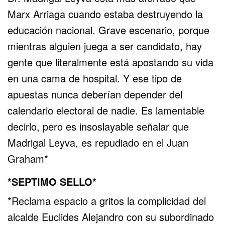
Marx Arriaga cuando estaba destruyendo la
educación nacional. Grave escenario, porque
mientras alguien juega a ser candidato, hay
gente que literalmente está apostando su vida
en una cama de hospital. Y ese tipo de
apuestas nunca deberían depender del
calendario electoral de nadie. Es lamentable
decirlo, pero es insoslayable señalar que
Madrigal Leyva, es repudiado en el Juan
Graham*
*SEPTIMO SELLO*
*Reclama espacio a gritos la complicidad del
alcalde Euclides Alejandro con su subordinado