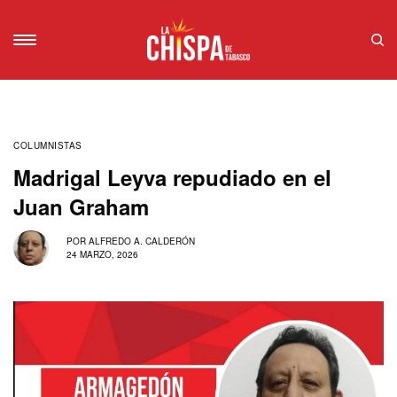
COLUMNISTAS
Madrigal Leyva repudiado en el
Juan Graham
POR
ALFREDO A. CALDERÓN
24 MARZO, 2026