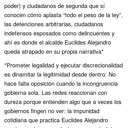
poder) y ciudadanos de segunda que sí
conocen cómo aplasta “todo el peso de la ley”,
las detenciones arbitrarias, ciudadanos
indefensos esposados como delincuentes y
ahí es donde el alcalde Euclides Alejandro
queda atrapado en su propia narrativa*
*Prometer legalidad y ejecutar discrecionalidad
es dinamitar la legitimidad desde dentro. No
hace falta oposición cuando la incongruencia
gobierna sola. Las redes reaccionan con
dureza porque entienden algo que a veces los
gobiernos fingen no ver: la impunidad
cotidiana que practica Euclides Alejandro