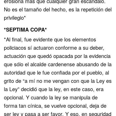
erosiona más que cualquier gran escándalo.
No es el tamaño del hecho, es la repetición del
privilegio*
*SEPTIMA COPA*
*Al final, fue evidente que los elementos
policiacos sí actuaron conforme a su deber,
actuación que quedó opacada por la evidencia
que sólo el alcalde cardenense abusando de la
autoridad que le fue confiada por el pueblo, al
grito de “a mí no me vengan con que la Ley es
la Ley” decidió que la ley, en este caso, era
opcional. Y cuando la ley se manipula de
forma tan cínica, se vuelve opcional, deja de
ser ley y pasa a ser favor. Y eso, en seguridad