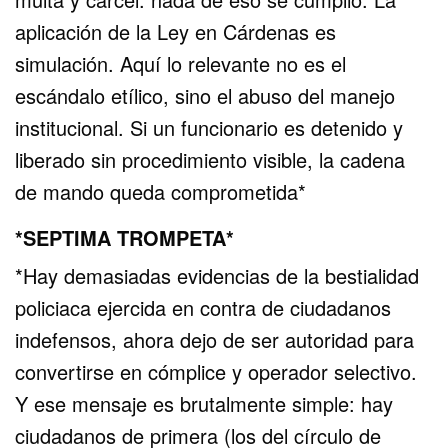
aplicación de la Ley en Cárdenas es
simulación. Aquí lo relevante no es el
escándalo etílico, sino el abuso del manejo
institucional. Si un funcionario es detenido y
liberado sin procedimiento visible, la cadena
de mando queda comprometida*
*SEPTIMA TROMPETA*
*Hay demasiadas evidencias de la bestialidad
policiaca ejercida en contra de ciudadanos
indefensos, ahora dejo de ser autoridad para
convertirse en cómplice y operador selectivo.
Y ese mensaje es brutalmente simple: hay
ciudadanos de primera (los del círculo de