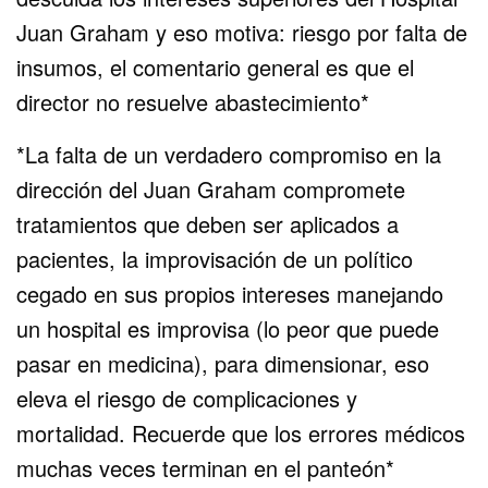
Juan Graham y eso motiva: riesgo por falta de
insumos, el comentario general es que el
director no resuelve abastecimiento*
*La falta de un verdadero compromiso en la
dirección del Juan Graham compromete
tratamientos que deben ser aplicados a
pacientes, la improvisación de un político
cegado en sus propios intereses manejando
un hospital es improvisa (lo peor que puede
pasar en medicina), para dimensionar, eso
eleva el riesgo de complicaciones y
mortalidad. Recuerde que los errores médicos
muchas veces terminan en el panteón*