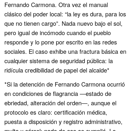
Fernando Carmona. Otra vez el manual
clásico del poder local: “la ley es dura, para los
que no tienen cargo”. Nada nuevo bajo el sol,
pero igual de incómodo cuando el pueblo
responde y lo pone por escrito en las redes
sociales. El caso exhibe una fractura básica en
cualquier sistema de seguridad pública: la
ridícula credibilidad de papel del alcalde*
*Si la detención de Fernando Carmona ocurrió
en condiciones de flagrancia —estado de
ebriedad, alteración del orden—, aunque el
protocolo es claro: certificación médica,
puesta a disposición y registro administrativo,
multa y cárcel: nada de eso se cumplió. La