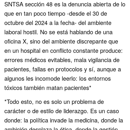
SNTSA sección 48 es la denuncia abierta de lo
que en tan poco tiempo -desde el 30 de
octubre del 2024 a la fecha- del ambiente
laboral hostil. No se está hablando de una
oficina X, sino del ambiente discrepante que
en un hospital en conflicto constante produce:
errores médicos evitables, mala vigilancia de
pacientes, fallas en protocolos y sí, aunque a
algunos les incomode leerlo: los entornos
tóxicos también matan pacientes*
*Todo esto, no es solo un problema de
carácter o de estilo de liderazgo. Es un caso
donde: la política invade la medicina, donde la
ambición desplaza la ética, donde la gestión