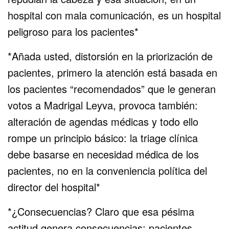
hospital con mala comunicación, es un hospital
peligroso para los pacientes*
*Añada usted, distorsión en la priorización de
pacientes, primero la atención está basada en
los pacientes “recomendados” que le generan
votos a Madrigal Leyva, provoca también:
alteración de agendas médicas y todo ello
rompe un principio básico: la triage clínica
debe basarse en necesidad médica de los
pacientes, no en la conveniencia política del
director del hospital*
*¿Consecuencias? Claro que esa pésima
actitud genera consecuencias: pacientes