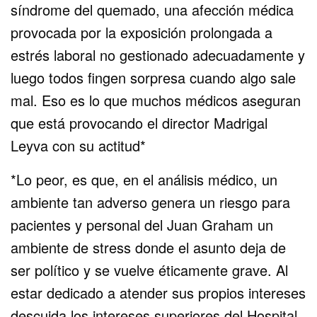
síndrome del quemado, una afección médica
provocada por la exposición prolongada a
estrés laboral no gestionado adecuadamente y
luego todos fingen sorpresa cuando algo sale
mal. Eso es lo que muchos médicos aseguran
que está provocando el director Madrigal
Leyva con su actitud*
*Lo peor, es que, en el análisis médico, un
ambiente tan adverso genera un riesgo para
pacientes y personal del Juan Graham un
ambiente de stress donde el asunto deja de
ser político y se vuelve éticamente grave. Al
estar dedicado a atender sus propios intereses
descuida los intereses superiores del Hospital