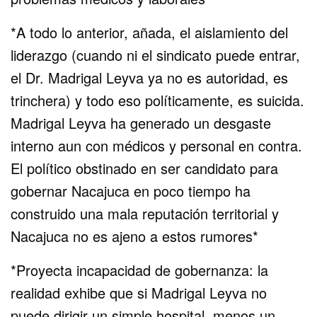
*A todo lo anterior, añada, el aislamiento del
liderazgo (cuando ni el sindicato puede entrar,
el Dr. Madrigal Leyva ya no es autoridad, es
trinchera) y todo eso políticamente, es suicida.
Madrigal Leyva ha generado un desgaste
interno aun con médicos y personal en contra.
El político obstinado en ser candidato para
gobernar Nacajuca en poco tiempo ha
construido una mala reputación territorial y
Nacajuca no es ajeno a estos rumores*
*Proyecta incapacidad de gobernanza: la
realidad exhibe que si Madrigal Leyva no
puede dirigir un simple hospital, menos un