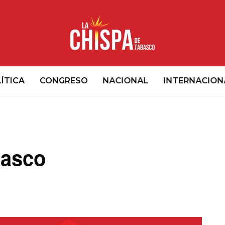
ÍTICA
CONGRESO
NACIONAL
INTERNACION
basco