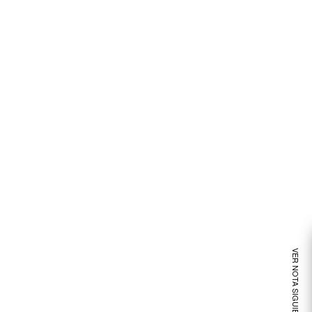
VER NOTA SIGUIENTE