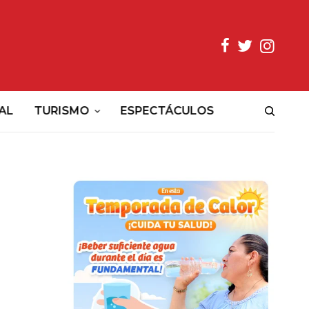
AL
TURISMO
ESPECTÁCULOS