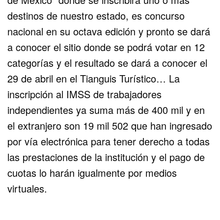
destinos de nuestro estado, es concurso
nacional en su octava edición y pronto se dará
a conocer el sitio donde se podrá votar en 12
categorías y el resultado se dará a conocer el
29 de abril en el Tianguis Turístico… La
inscripción al IMSS de trabajadores
independientes ya suma más de 400 mil y en
el extranjero son 19 mil 502 que han ingresado
por vía electrónica para tener derecho a todas
las prestaciones de la institución y el pago de
cuotas lo harán igualmente por medios
virtuales.