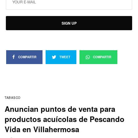
SIGN UP
COMPARTIR
TWEET
COMPARTIR
TABASCO
Anuncian puntos de venta para
productos acuícolas de Pescando
Vida en Villahermosa