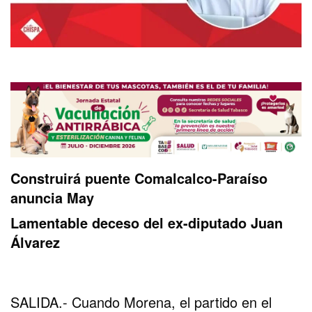
Construirá puente Comalcalco-Paraíso
anuncia May
Lamentable deceso del ex-diputado Juan
Álvarez
SALIDA.- Cuando Morena, el partido en el