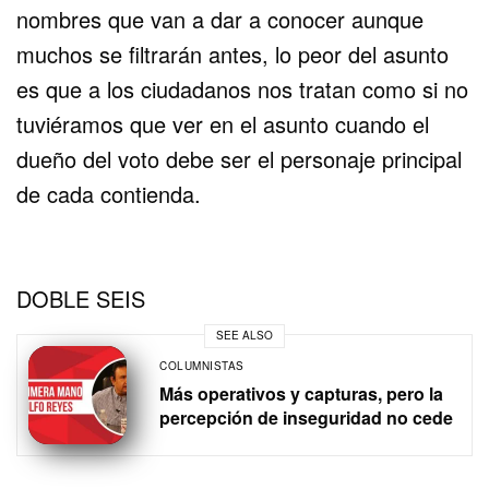
nombres que van a dar a conocer aunque
muchos se filtrarán antes, lo peor del asunto
es que a los ciudadanos nos tratan como si no
tuviéramos que ver en el asunto cuando el
dueño del voto debe ser el personaje principal
de cada contienda.
DOBLE SEIS
SEE ALSO
COLUMNISTAS
Más operativos y capturas, pero la
percepción de inseguridad no cede