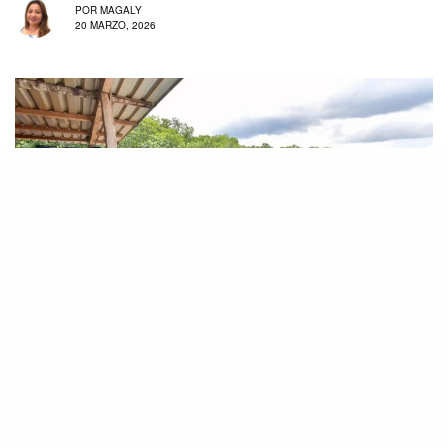
POR
MAGALY
20 MARZO, 2026