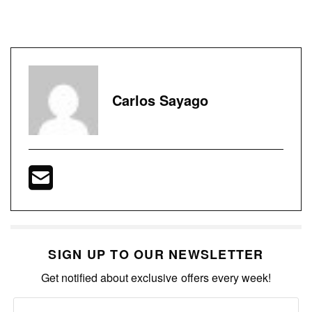
Carlos Sayago
SIGN UP TO OUR NEWSLETTER
Get notified about exclusive offers every week!