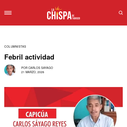
COLUMNISTAS
Febril actividad
POR
CARLOS SAYAGO
21 MARZO, 2026