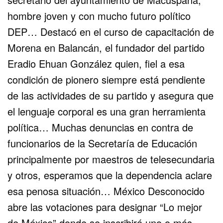
hombre joven y con mucho futuro político
DEP… Destacó en el curso de capacitación de
Morena en Balancán, el fundador del partido
Eradio Ehuan González quien, fiel a esa
condición de pionero siempre está pendiente
de las actividades de su partido y asegura que
el lenguaje corporal es una gran herramienta
política… Muchas denuncias en contra de
funcionarios de la Secretaría de Educación
principalmente por maestros de telesecundaria
y otros, esperamos que la dependencia aclare
esa penosa situación… México Desconocido
abre las votaciones para designar “Lo mejor
de México” donde se inscribirá uno o más