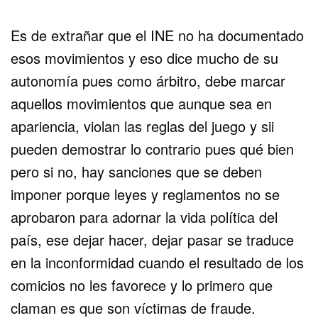
Es de extrañar que el INE no ha documentado
esos movimientos y eso dice mucho de su
autonomía pues como árbitro, debe marcar
aquellos movimientos que aunque sea en
apariencia, violan las reglas del juego y sii
pueden demostrar lo contrario pues qué bien
pero si no, hay sanciones que se deben
imponer porque leyes y reglamentos no se
aprobaron para adornar la vida política del
país, ese dejar hacer, dejar pasar se traduce
en la inconformidad cuando el resultado de los
comicios no les favorece y lo primero que
claman es que son víctimas de fraude.