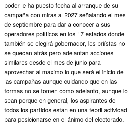
poder le ha puesto fecha al arranque de su
campaña con miras al 2027 señalando el mes
de septiembre para dar a conocer a sus
operadores políticos en los 17 estados donde
también se elegirá gobernador, los priístas no
se quedan atrás pero adelantan acciones
similares desde el mes de junio para
aprovechar al máximo lo que será el inicio de
las campañas aunque cuidando que en las
formas no se tomen como adelanto, aunque lo
sean porque en general, los aspirantes de
todos los partidos están en una febril actividad
para posicionarse en el ánimo del electorado.