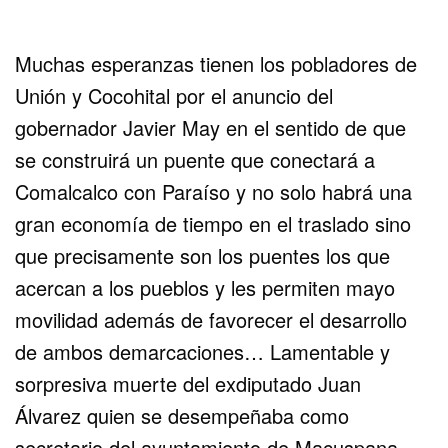
Muchas esperanzas tienen los pobladores de
Unión y Cocohital por el anuncio del
gobernador Javier May en el sentido de que
se construirá un puente que conectará a
Comalcalco con Paraíso y no solo habrá una
gran economía de tiempo en el traslado sino
que precisamente son los puentes los que
acercan a los pueblos y les permiten mayo
movilidad además de favorecer el desarrollo
de ambos demarcaciones… Lamentable y
sorpresiva muerte del exdiputado Juan
Álvarez quien se desempeñaba como
secretario del ayuntamiento de Macuspana,