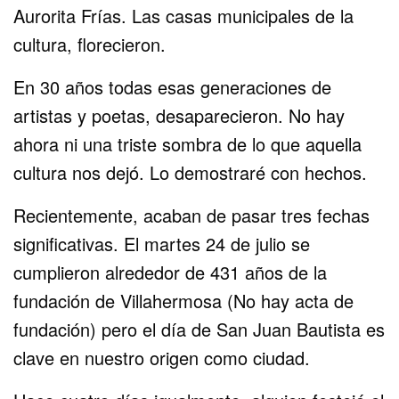
Aurorita Frías. Las casas municipales de la
cultura, florecieron.
En 30 años todas esas generaciones de
artistas y poetas, desaparecieron. No hay
ahora ni una triste sombra de lo que aquella
cultura nos dejó. Lo demostraré con hechos.
Recientemente, acaban de pasar tres fechas
significativas. El martes 24 de julio se
cumplieron alrededor de 431 años de la
fundación de Villahermosa (No hay acta de
fundación) pero el día de San Juan Bautista es
clave en nuestro origen como ciudad.