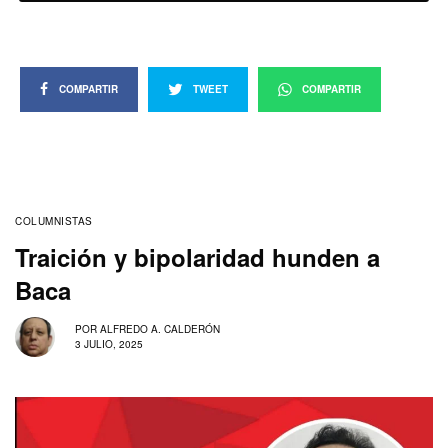
COMPARTIR
TWEET
COMPARTIR
COLUMNISTAS
Traición y bipolaridad hunden a
Baca
POR
ALFREDO A. CALDERÓN
3 JULIO, 2025