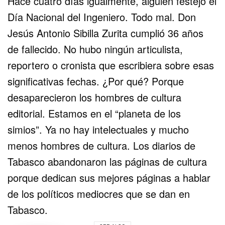
Hace cuatro días igualmente, alguien festejó el
Día Nacional del Ingeniero. Todo mal. Don
Jesús Antonio Sibilla Zurita cumplió 36 años
de fallecido. No hubo ningún articulista,
reportero o cronista que escribiera sobre esas
significativas fechas. ¿Por qué? Porque
desaparecieron los hombres de cultura
editorial. Estamos en el “planeta de los
simios”. Ya no hay intelectuales y mucho
menos hombres de cultura. Los diarios de
Tabasco abandonaron las páginas de cultura
porque dedican sus mejores páginas a hablar
de los políticos mediocres que se dan en
Tabasco.