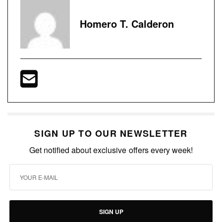
Homero T. Calderon
SIGN UP TO OUR NEWSLETTER
Get notified about exclusive offers every week!
SIGN UP