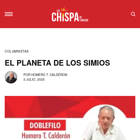
COLUMNISTAS
EL PLANETA DE LOS SIMIOS
POR
HOMERO T. CALDERON
3 JULIO, 2025