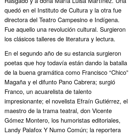
Rasgado y a doña María Luisa Martínez. Una
quedó en el Instituto de Cultura y la otra fue
directora del Teatro Campesino e Indígena.
Fue aquello una revolución cultural. Surgieron
los clásicos talleres de literatura y lectura.
En el segundo año de su estancia surgieron
poetas que hoy todavía están dando la batalla
de la buena gramática como Francisco “Chico”
Magaña y el difunto Pano Cabrera; surgió
Franco, un acuarelista de talento
impresionante; el novelista Efraín Gutiérrez, el
maestro de la trama teatral, don Vicente
Gómez Montero, los humoristas editoriales,
Landy Palafox Y Numo Común; la reportera