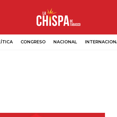
ÍTICA
CONGRESO
NACIONAL
INTERNACION