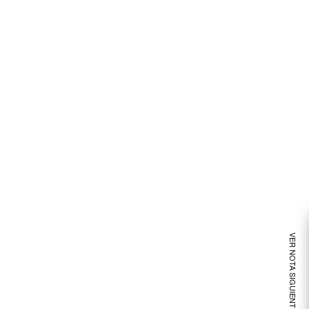
VER NOTA SIGUIENTE