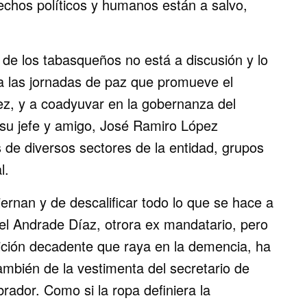
rechos políticos y humanos están a salvo,
de los tabasqueños no está a discusión y lo
a las jornadas de paz que promueve el
z, y a coadyuvar en la gobernanza del
su jefe y amigo, José Ramiro López
 de diversos sectores de la entidad, grupos
l.
ernan y de descalificar todo lo que se hace a
el Andrade Díaz, otrora ex mandatario, pero
ción decadente que raya en la demencia, ha
ambién de la vestimenta del secretario de
ador. Como si la ropa definiera la