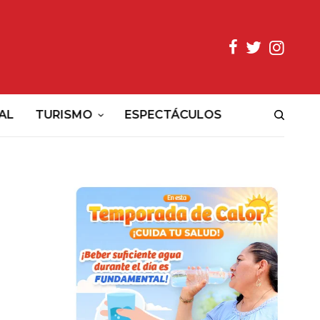
AL
TURISMO
ESPECTÁCULOS