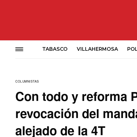
TABASCO
VILLAHERMOSA
POL
COLUMNISTAS
Con todo y reforma Pl
revocación del mand
alejado de la 4T