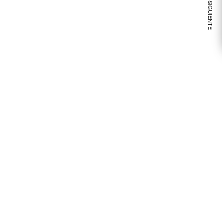
VER NOTA SIGUIENTE