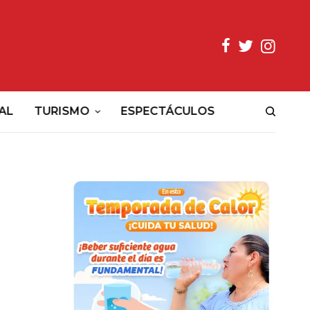
AL
TURISMO
ESPECTÁCULOS