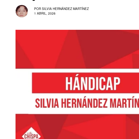
POR
SILVIA HERNÁNDEZ MARTÍNEZ
1 ABRIL, 2026